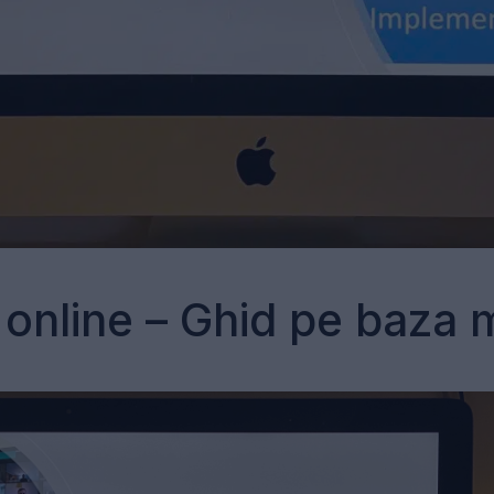
 online – Ghid pe baza