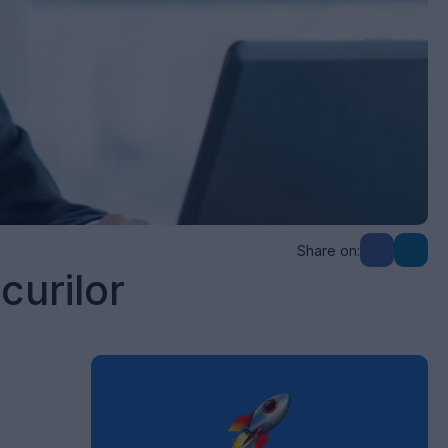
Share on:
curilor