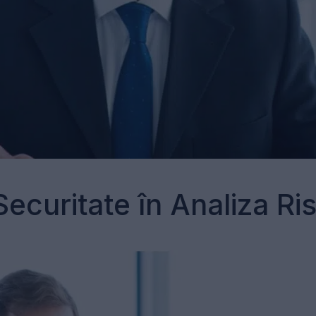
ecuritate în Analiza Ris