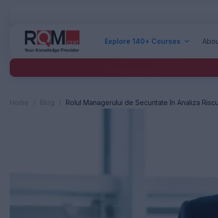
Explore 140+ Courses
Abou
Home
/
Blog
/
Rolul Managerului de Securitate în Analiza Riscu